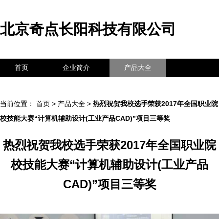
北京奇点长阳科技有限公司
首页
企业简介
产品大全
联系我们
企业信息
访客留言
当前位置：
首页
>
产品大全
>
热烈祝贺我校选手荣获2017年全国职业院
校技能大赛“计算机辅助设计(工业产品CAD)”项目三等奖
热烈祝贺我校选手荣获2017年全国职业院
校技能大赛“计算机辅助设计(工业产品
CAD)”项目三等奖