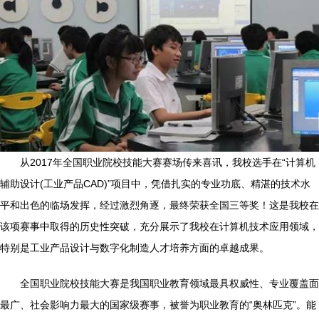
从2017年全国职业院校技能大赛赛场传来喜讯，我校选手在“计算机
辅助设计(工业产品CAD)”项目中，凭借扎实的专业功底、精湛的技术水
平和出色的临场发挥，经过激烈角逐，最终荣获全国三等奖！这是我校在
该项赛事中取得的历史性突破，充分展示了我校在计算机技术应用领域，
特别是工业产品设计与数字化制造人才培养方面的卓越成果。
全国职业院校技能大赛是我国职业教育领域最具权威性、专业覆盖面
最广、社会影响力最大的国家级赛事，被誉为职业教育的“奥林匹克”。能