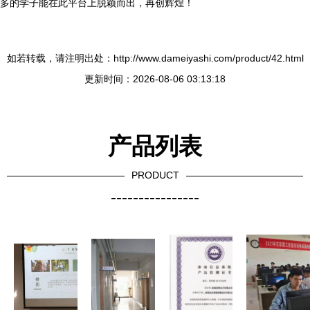
多的学子能在此平台上脱颖而出，再创辉煌！
如若转载，请注明出处：http://www.dameiyashi.com/product/42.html
更新时间：2026-08-06 03:13:18
产品列表
PRODUCT
----------------