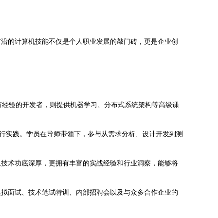
前沿的计算机技能不仅是个人职业发展的敲门砖，更是企业创
于有经验的开发者，则提供机器学习、分布式系统架构等高级课
进行实践。学员在导师带领下，参与从需求分析、设计开发到测
仅技术功底深厚，更拥有丰富的实战经验和行业洞察，能够将
模拟面试、技术笔试特训、内部招聘会以及与众多合作企业的