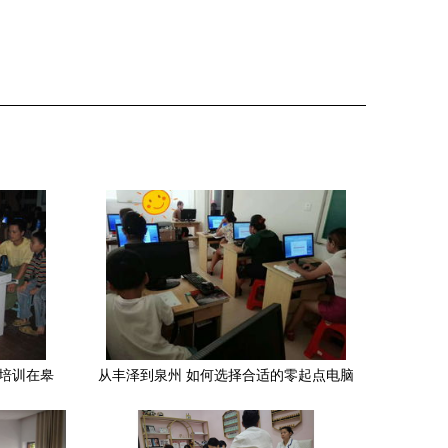
机培训在皋
从丰泽到泉州 如何选择合适的零起点电脑
培训机构