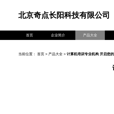
北京奇点长阳科技有限公司
首页
企业简介
产品大全
当前位置：
首页
>
产品大全
>
计算机培训专业机构 开启您