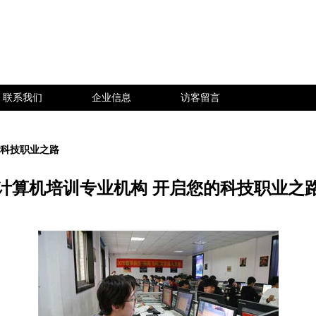
联系我们
企业信息
访客留言
的科技职业之路
计算机培训专业机构 开启您的科技职业之