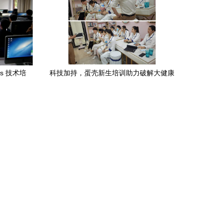
s 技术培
科技加持，蛋壳新生培训助力破解大健康
难题