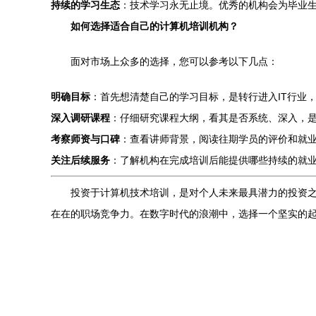
持续的学习生态
：技术学习永无止境。优秀的机构会为毕业
如何选择适合自己的计算机培训机构？
面对市场上众多的选择，您可以参考以下几点：
明确目标
：首先想清楚自己的学习目标，是转行进入IT行业
深入调研课程
：仔细研究课程大纲，看其是否系统、深入，
考察师资与口碑
：查看讲师背景，阅读往期学员的评价和就
关注后续服务
：了解机构在完成培训后能提供哪些持续的就
投资于计算机技术培训，是对个人未来最具潜力的投资
在在的职场竞争力。在数字时代的浪潮中，选择一个坚实的