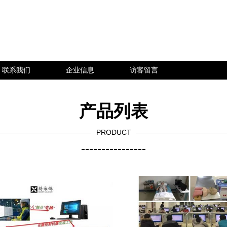
联系我们
企业信息
访客留言
产品列表
PRODUCT
----------------