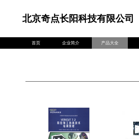
北京奇点长阳科技有限公司
首页
企业简介
产品大全